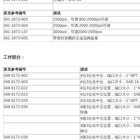
派克参考编号
描述
391-1873-003
1500psi，可调 800-2000psi可调
391-1873-004
2500psi，可调 2000-2500psi可调
391-1873-137
3000psi，可调2000-3500psi
391-1873-005
带密封垫圈的主溢流阀旋塞
工作部分：
派克参考编号
描述
348-9172-002
4位3位在中位，端口大小：1″ NP
348-9172-003
4位3位在中位，油口尺寸：SAE-1
348-9172-022
4位3位在中立位置，端口大小：1“ 
348-9172-023
4位3位在中立位置，端口大小：SAE
348-9172-029
4位3位在中位，端口大小：1“ NP
348-9172-030
4路3位在中立位置，端口大小：SAE
转换
4路3位在中立位置，端口大小：1“ 
4路3位在中立位置，端口大小：SAE
移位
348-9172-039
4路3位在中立位置，端口大小：1″ 