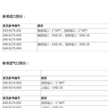
标准进口部分：
派克参考编号
描述
348-9175-001
侧面端口：1″ NPT，顶部端口：1″ NPT
348-9175-005
侧面端口：SAE-16，顶部端口：SAE-16
348-9175-008
348-9175-002
侧面端口：SAE-20，顶部端口：SAE-16
348-9175-004
标准进气口部分：
派克参考编号
描述
348-9174-003
顶部端口：1″ NPT
348-9174-004
上端口：SAE-16
派克参考编号
描述
348-9174-001
顶部端口：1″ NPT
348-9174-002
上端口：SAE-16