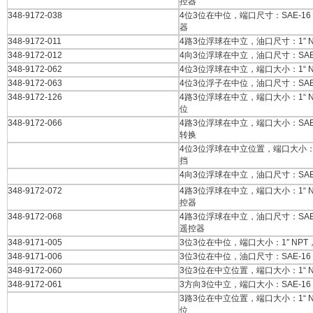
控器
348-9172-038
4位3位在中位，端口尺寸：SAE-1
器
348-9172-011
4路3位浮球在中立，油口尺寸：1″ 
348-9172-012
4向3位浮球在中立，油口尺寸：SAE
348-9172-062
4位3位浮球在中立，端口大小：1“ 
348-9172-063
4位3位浮子在中位，油口尺寸：SAE
348-9172-126
4路3位浮球在中立，端口大小：1“ 
位
348-9172-066
4路3位浮球在中立，端口大小：SAE
转换
4位3位浮球在中立位置，端口大小：1
挡
4向3位浮球在中立，油口尺寸：SAE
348-9172-072
4路3位浮球在中立，端口大小：1“ 
控器
348-9172-068
4路3位浮球在中立，油口尺寸：SAE
遥控器
348-9171-005
3位3位在中位，端口大小：1″ NP
348-9171-006
3位3位在中位，油口尺寸：SAE-1
348-9172-060
3位3位在中立位置，端口大小：1“ 
348-9172-061
3方向3位中立，端口大小：SAE-1
3路3位在中立位置，端口大小：1“ 
位