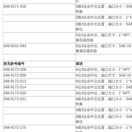
位
348-9171-016
3路3位在中立位置，端口大小：SAE
转换
3路3位在中立位置，端口大小：1“ 
3路3位在中立位置，端口大小：SAE
移位
3位3位在中位，端口尺寸：1“ NP
液压遥控器
348-9101-083
3位3位在中位，端口尺寸：SAE-1
量液压遥控器
派克参考编号
描述
348-9172-008
4位3位在中位，端口大小：1″ NP
348-9172-009
4位3位在中位，油口尺寸：SAE-1
348-9172-013
4位3位在中立位置，端口大小：1“ 
348-9172-014
4位3位在中立位置，端口大小：SAE
348-9172-020
4位3位在中位，端口大小：1“ NP
348-9172-021
4路3位在中立位置，端口大小：SAE
转换
4路3位在中立位置，端口大小：1“ 
4路3位在中立位置，端口大小：SAE
移位
348-9172-175
4路3位在中立位置，端口大小：1″ 