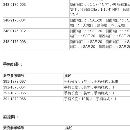
348-9176-003
侧面端口lp：1-1 / 4“ NPT，侧面端口hp：1
NPT，顶部端口lp：1-1 / 4“ NPT，顶部
4''NPT
348-9176-004
侧面端口lp：SAE-20，侧面端口hp：S
端口lp：无端口，顶部端口lp：无端口
348-0176-012
侧面端口lp：SAE-20，侧面端口hp：S
端口lp：SAE-20，顶部端口lp：SAE-2
348-9176-008
侧面端口lp：SAE-20，侧面端口hp：S
端口lp：SAE-20，顶部端口lp：SAE-2
手柄组装：
派克参考编号
描述
391-1873-097
手柄长度：8英寸，手柄样式：标准
391-1873-064
手柄长度：6英寸，手柄样式：H
391-1873-065
手柄长度：8英寸，手柄样式：H
391-1873-066
手柄长度：10英寸，手柄样式：H
溢流阀：
派克参考编号
描述