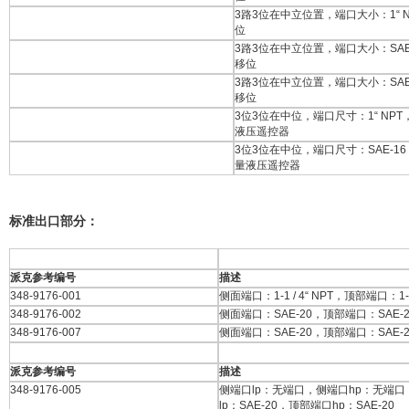
3路3位在中立位置，端口大小：1“ 
位
3路3位在中立位置，端口大小：SAE
移位
3路3位在中立位置，端口大小：SAE
移位
3位3位在中位，端口尺寸：1“ NP
液压遥控器
3位3位在中位，端口尺寸：SAE-1
量液压遥控器
标准出口部分：
派克参考编号
描述
348-9176-001
侧面端口：1-1 / 4“ NPT，顶部端口：1-1 
348-9176-002
侧面端口：SAE-20，顶部端口：SAE-2
348-9176-007
侧面端口：SAE-20，顶部端口：SAE-2
派克参考编号
描述
348-9176-005
侧端口lp：无端口，侧端口hp：无端
lp：SAE-20，顶部端口hp：SAE-20