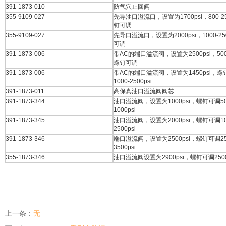
391-1873-010
防气穴止回阀
355-9109-027
先导油口溢流口，设置为1700psi，800-25
钉可调
355-9109-027
先导口溢流口，设置为2000psi，1000-25
可调
391-1873-006
带AC的端口溢流阀，设置为2500psi，500-5
螺钉可调
391-1873-006
带AC的端口溢流阀，设置为1450psi，螺
1000-2500psi
391-1873-011
高保真油口溢流阀阀芯
391-1873-344
油口溢流阀，设置为1000psi，螺钉可调50
1000psi
391-1873-345
油口溢流阀，设置为2000psi，螺钉可调10
2500psi
391-1873-346
端口溢流阀，设置为2500psi，螺钉可调25
3500psi
355-1873-346
油口溢流阀设置为2900psi，螺钉可调2500-
上一条：
无