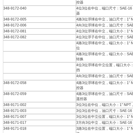
控器
348-9172-040
4位3位在中位，端口尺寸：SAE-1
器
348-9172-005
4路3位浮球在中立，油口尺寸：1″ 
348-9172-006
4向3位浮球在中立，油口尺寸：SAE
348-9172-081
4位3位浮球在中立，端口大小：1“ 
348-9172-082
4位3位浮子在中位，油口尺寸：SAE
4路3位浮球在中立，端口大小：1“ 
位
4路3位浮球在中立，端口大小：SAE
转换
4位3位浮球在中立位置，端口大小：1
挡
4向3位浮球在中立，油口尺寸：SAE
348-9172-058
4路3位浮球在中立，端口大小：1“ 
控器
348-9172-059
4路3位浮球在中立，油口尺寸：SAE
遥控器
348-9171-002
3位3位在中位，端口大小：1″ NP
348-9171-003
3位3位在中位，油口尺寸：SAE-1
348-9171-007
3位3位在中立位置，端口大小：1“ 
348-9171-017
3方向3位中立，端口大小：SAE-1
348-9171-018
3路3位在中立位置，端口大小：1“ 