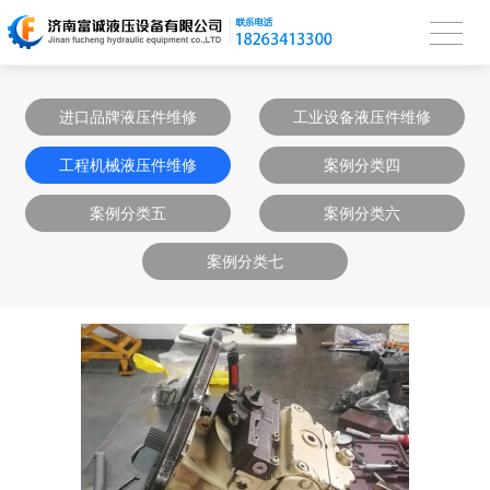
进口品牌液压件维修
工业设备液压件维修
工程机械液压件维修
案例分类四
案例分类五
案例分类六
案例分类七